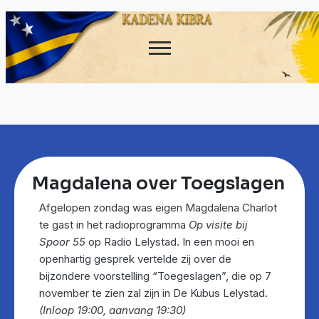
Magdalena over Toegslagen
Afgelopen zondag was eigen Magdalena Charlot
te gast in het radioprogramma
Op visite bij
Spoor 55
op Radio Lelystad. In een mooi en
openhartig gesprek vertelde zij over de
bijzondere voorstelling “Toegeslagen”, die op 7
november te zien zal zijn in De Kubus Lelystad.
(Inloop 19:00, aanvang 19:30)