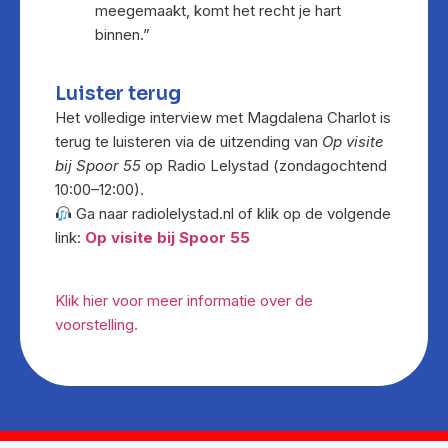
meegemaakt, komt het recht je hart
binnen.”
Luister terug
Het volledige interview met Magdalena Charlot is
terug te luisteren via de uitzending van
Op visite
bij Spoor 55
op Radio Lelystad (zondagochtend
10:00–12:00).
Ga naar radiolelystad.nl of klik op de volgende
link:
Op visite bij Spoor 55
Klik hier voor meer informatie over de
voorstelling.