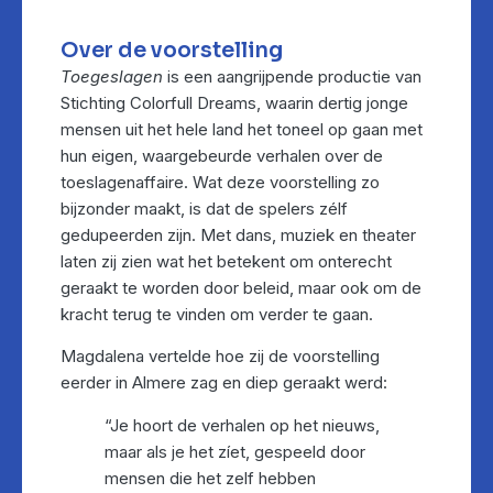
Over de voorstelling
Toegeslagen
is een aangrijpende productie van
Stichting Colorfull Dreams, waarin dertig jonge
mensen uit het hele land het toneel op gaan met
hun eigen, waargebeurde verhalen over de
toeslagenaffaire. Wat deze voorstelling zo
bijzonder maakt, is dat de spelers zélf
gedupeerden zijn. Met dans, muziek en theater
laten zij zien wat het betekent om onterecht
geraakt te worden door beleid, maar ook om de
kracht terug te vinden om verder te gaan.
Magdalena vertelde hoe zij de voorstelling
eerder in Almere zag en diep geraakt werd:
“Je hoort de verhalen op het nieuws,
maar als je het zíet, gespeeld door
mensen die het zelf hebben