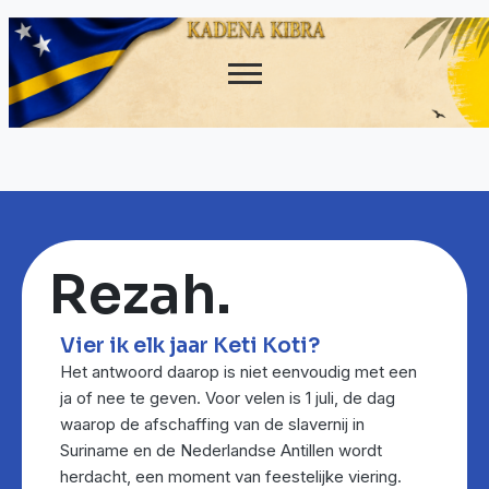
Rezah.
Vier ik elk jaar Keti Koti?
Het antwoord daarop is niet eenvoudig met een
ja of nee te geven. Voor velen is 1 juli, de dag
waarop de afschaffing van de slavernij in
Suriname en de Nederlandse Antillen wordt
herdacht, een moment van feestelijke viering.