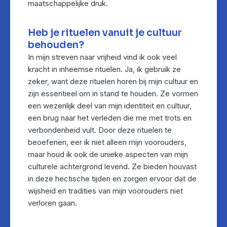
maatschappelijke druk.
Heb je rituelen vanuit je cultuur
behouden?
In mijn streven naar vrijheid vind ik ook veel
kracht in inheemse rituelen. Ja, ik gebruik ze
zeker, want deze rituelen horen bij mijn cultuur en
zijn essentieel om in stand te houden. Ze vormen
een wezenlijk deel van mijn identiteit en cultuur,
een brug naar het verleden die me met trots en
verbondenheid vult. Door deze rituelen te
beoefenen, eer ik niet alleen mijn voorouders,
maar houd ik ook de unieke aspecten van mijn
culturele achtergrond levend. Ze bieden houvast
in deze hectische tijden en zorgen ervoor dat de
wijsheid en tradities van mijn voorouders niet
verloren gaan.