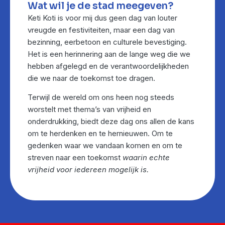
Wat wil je de stad meegeven?
Keti Koti is voor mij dus geen dag van louter
vreugde en festiviteiten, maar een dag van
bezinning, eerbetoon en culturele bevestiging.
Het is een herinnering aan de lange weg die we
hebben afgelegd en de verantwoordelijkheden
die we naar de toekomst toe dragen.
Terwijl de wereld om ons heen nog steeds
worstelt met thema’s van vrijheid en
onderdrukking, biedt deze dag ons allen de kans
om te herdenken en te hernieuwen. Om te
gedenken waar we vandaan komen en om te
streven naar een toekomst
waarin echte
vrijheid voor iedereen mogelijk is.