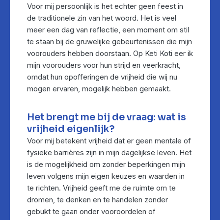
Voor mij persoonlijk is het echter geen feest in
de traditionele zin van het woord. Het is veel
meer een dag van reflectie, een moment om stil
te staan bij de gruwelijke gebeurtenissen die mijn
voorouders hebben doorstaan. Op Keti Koti eer ik
mijn voorouders voor hun strijd en veerkracht,
omdat hun opofferingen de vrijheid die wij nu
mogen ervaren, mogelijk hebben gemaakt.
Het brengt me bij de vraag: wat is
vrijheid eigenlijk?
Voor mij betekent vrijheid dat er geen mentale of
fysieke barrières zijn in mijn dagelijkse leven. Het
is de mogelijkheid om zonder beperkingen mijn
leven volgens mijn eigen keuzes en waarden in
te richten. Vrijheid geeft me de ruimte om te
dromen, te denken en te handelen zonder
gebukt te gaan onder vooroordelen of