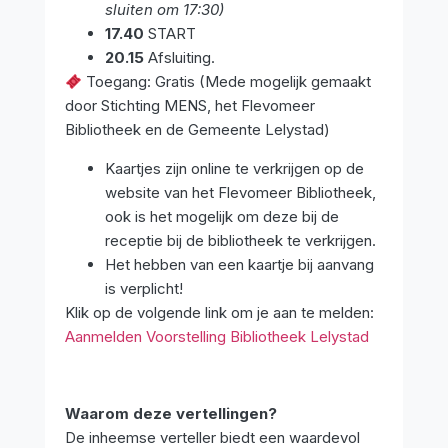
sluiten om 17:30)
17.40
START
20.15
Afsluiting.
Toegang: Gratis (Mede mogelijk gemaakt
door Stichting MENS, het Flevomeer
Bibliotheek en de Gemeente Lelystad)
Kaartjes zijn online te verkrijgen op de
website van het Flevomeer Bibliotheek,
ook is het mogelijk om deze bij de
receptie bij de bibliotheek te verkrijgen.
Het hebben van een kaartje bij aanvang
is verplicht!
Klik op de volgende link om je aan te melden:
Aanmelden Voorstelling Bibliotheek Lelystad
Waarom deze vertellingen?
De inheemse verteller biedt een waardevol