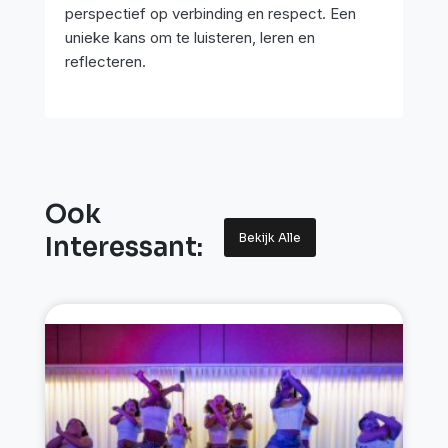
perspectief op verbinding en respect. Een
unieke kans om te luisteren, leren en
reflecteren.
Ook
Bekijk Alle
Interessant: