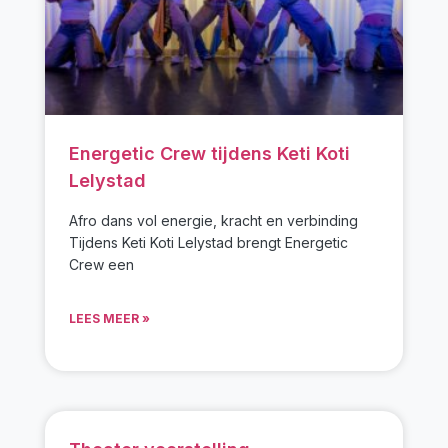
Energetic Crew tijdens Keti Koti
Lelystad
Afro dans vol energie, kracht en verbinding
Tijdens Keti Koti Lelystad brengt Energetic
Crew een
LEES MEER »