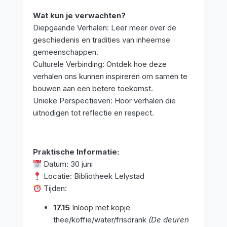
Wat kun je verwachten?
Diepgaande Verhalen: Leer meer over de
geschiedenis en tradities van inheemse
gemeenschappen.
Culturele Verbinding: Ontdek hoe deze
verhalen ons kunnen inspireren om samen te
bouwen aan een betere toekomst.
Unieke Perspectieven: Hoor verhalen die
uitnodigen tot reflectie en respect.
Praktische Informatie:
Datum: 30 juni
Locatie: Bibliotheek Lelystad
Tijden:
17.15
Inloop met kopje
thee/koffie/water/frisdrank
(De deuren