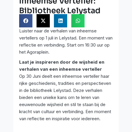
Inheemse Verteller:
Bibliotheek Lelystad
Luister naar de verhalen van inheemse
vertellers op 1 juli in Lelystad. Een moment van
reflectie en verbinding. Start om 16:30 uur op
het Agoraplein.
Laat je inspireren door de wijsheid en
verhalen van een inheemse verteller
Op 30 Juni deelt een inheemse verteller haar
rijke geschiedenis, tradities en perspectieven
in de bibliotheek Lelystad. Deze verhalen
bieden een unieke kans om te leren van
eeuwenoude wijsheid en stil te staan bij de
kracht van cultuur en verbinding. Een moment
van reflectie en inspiratie voor iedereen.