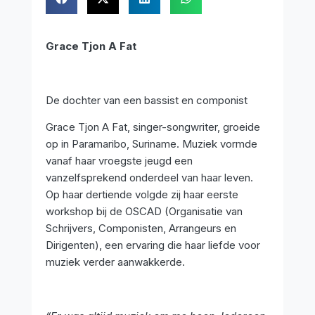
Grace Tjon A Fat
De dochter van een bassist en componist
Grace Tjon A Fat, singer-songwriter, groeide
op in Paramaribo, Suriname. Muziek vormde
vanaf haar vroegste jeugd een
vanzelfsprekend onderdeel van haar leven.
Op haar dertiende volgde zij haar eerste
workshop bij de OSCAD (Organisatie van
Schrijvers, Componisten, Arrangeurs en
Dirigenten), een ervaring die haar liefde voor
muziek verder aanwakkerde.