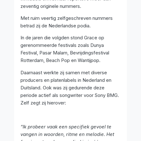
zeventig originele nummers.
Met ruim veertig zelfgeschreven nummers
betrad zij de Nederlandse podia.
In de jaren die volgden stond Grace op
gerenommeerde festivals zoals Dunya
Festival, Pasar Malam, Bevrijdingsfestival
Rotterdam, Beach Pop en Wantijpop.
Daarnaast werkte zij samen met diverse
producers en platenlabels in Nederland en
Duitsland. Ook was zij gedurende deze
periode actief als songwriter voor Sony BMG.
Zelf zegt zij hierover:
“Ik probeer vaak een specifiek gevoel te
vangen in woorden, ritme en melodie. Het