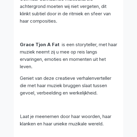
achtergrond moeten wij niet vergeten, dit
klinkt subtiel door in de ritmiek en sfeer van
haar composities.
Grace Tjon A Fat
is een storyteller, met haar
muziek neemt zij u mee op reis langs
ervaringen, emoties en momenten uit het
leven.
Geniet van deze creatieve verhalenverteller
die met haar muziek bruggen slaat tussen
gevoel, verbeelding en werkelijkheid.
Laat je meenemen door haar woorden, haar
klanken en haar unieke muzikale wereld.