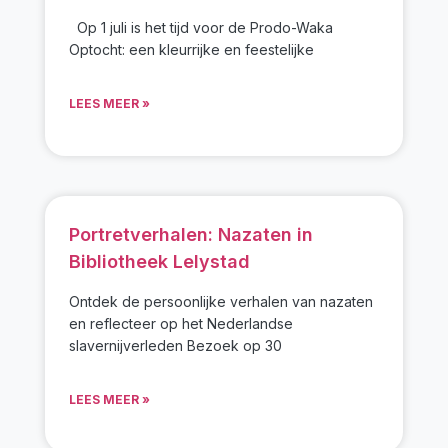
Op 1 juli is het tijd voor de Prodo-Waka
Optocht: een kleurrijke en feestelijke
LEES MEER »
Portretverhalen: Nazaten in
Bibliotheek Lelystad
Ontdek de persoonlijke verhalen van nazaten
en reflecteer op het Nederlandse
slavernijverleden Bezoek op 30
LEES MEER »