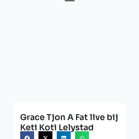
Grace Tjon A Fat live bij
Keti Koti Lelystad