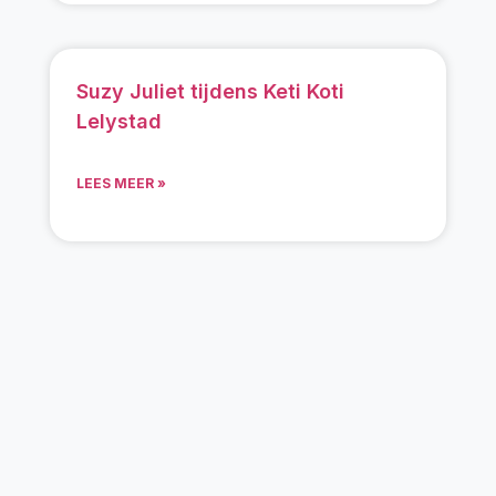
Suzy Juliet tijdens Keti Koti
Lelystad
LEES MEER »