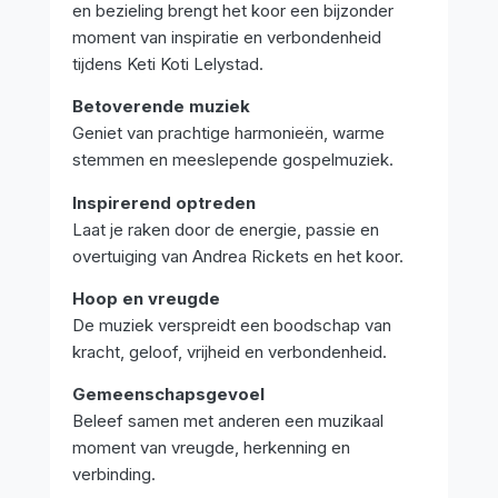
en bezieling brengt het koor een bijzonder
moment van inspiratie en verbondenheid
tijdens Keti Koti Lelystad.
Betoverende muziek
Geniet van prachtige harmonieën, warme
stemmen en meeslepende gospelmuziek.
Inspirerend optreden
Laat je raken door de energie, passie en
overtuiging van Andrea Rickets en het koor.
Hoop en vreugde
De muziek verspreidt een boodschap van
kracht, geloof, vrijheid en verbondenheid.
Gemeenschapsgevoel
Beleef samen met anderen een muzikaal
moment van vreugde, herkenning en
verbinding.