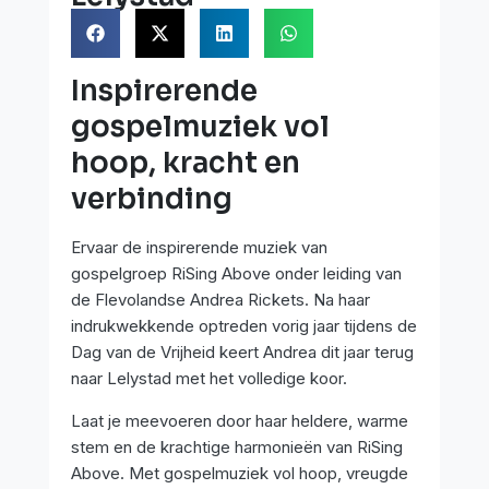
Inspirerende
gospelmuziek vol
hoop, kracht en
verbinding
Ervaar de inspirerende muziek van
gospelgroep RiSing Above onder leiding van
de Flevolandse Andrea Rickets. Na haar
indrukwekkende optreden vorig jaar tijdens de
Dag van de Vrijheid keert Andrea dit jaar terug
naar Lelystad met het volledige koor.
Laat je meevoeren door haar heldere, warme
stem en de krachtige harmonieën van RiSing
Above. Met gospelmuziek vol hoop, vreugde