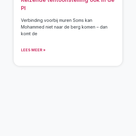
PI
Verbinding voorbij muren Soms kan
Mohammed niet naar de berg komen – dan
komt de
LEES MEER »